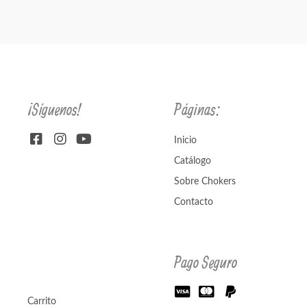
¡Síguenos!
Páginas:
Inicio
Catálogo
Sobre Chokers
Contacto
Pago Seguro
Carrito