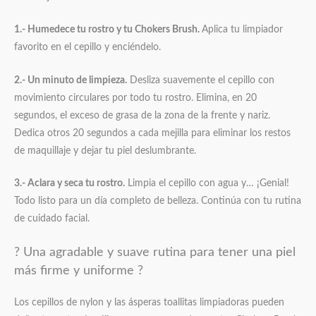
1.- Humedece tu rostro y tu Chokers Brush.
Aplica tu limpiador
favorito en el cepillo y enciéndelo.
2.- Un minuto de limpieza.
Desliza suavemente el cepillo con
movimiento circulares por todo tu rostro. Elimina, en 20
segundos, el exceso de grasa de la zona de la frente y nariz.
Dedica otros 20 segundos a cada mejilla para eliminar los restos
de maquillaje y dejar tu piel deslumbrante.
3.- Aclara y seca tu rostro.
Limpia el cepillo con agua y… ¡Genial!
Todo listo para un día completo de belleza. Continúa con tu rutina
de cuidado facial.
? Una agradable y suave rutina para tener una piel
más firme y uniforme ?
Los cepillos de nylon y las ásperas toallitas limpiadoras pueden