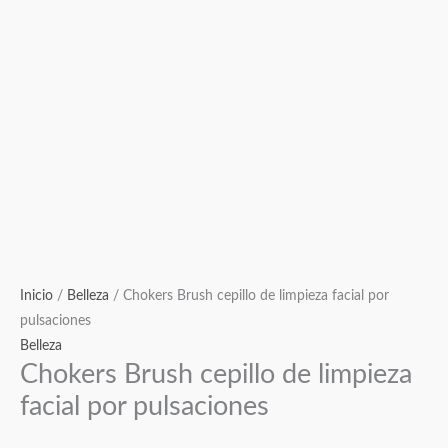
Inicio
/
Belleza
/ Chokers Brush cepillo de limpieza facial por
pulsaciones
Belleza
Chokers Brush cepillo de limpieza
facial por pulsaciones